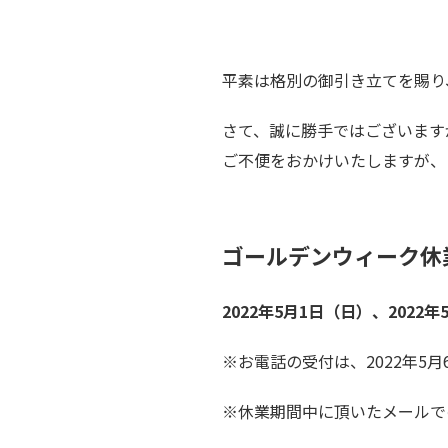
平素は格別の御引き立てを賜り
さて、誠に勝手ではございます
ご不便をおかけいたしますが、
ゴールデンウィーク休
2022年5月1日（日）、2022
※お電話の受付は、2022年5月
※休業期間中に頂いたメールで