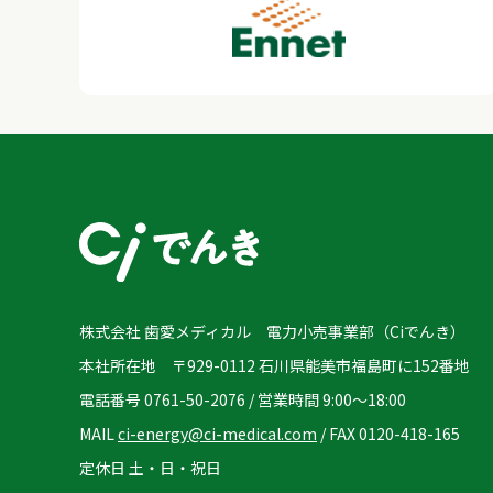
株式会社 歯愛メディカル 電力小売事業部（Ciでんき）
本社所在地 〒929-0112 石川県能美市福島町に152番地
電話番号 0761-50-2076 / 営業時間 9:00～18:00
MAIL
ci-energy@ci-medical.com
/ FAX 0120-418-165
定休日 土・日・祝日