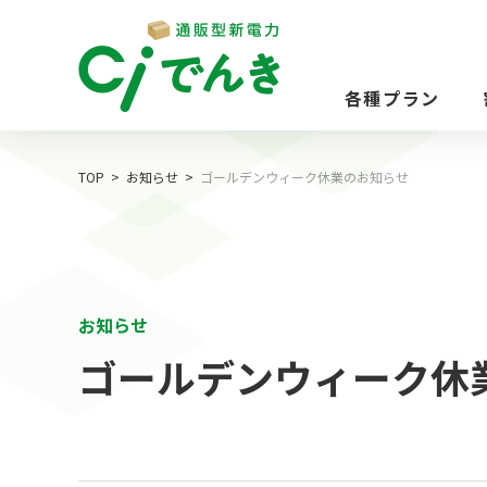
各種プラン
TOP
お知らせ
ゴールデンウィーク休業のお知らせ
お知らせ
ゴールデンウィーク休