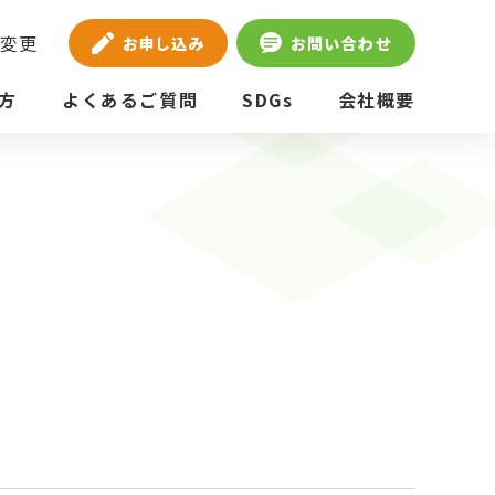
法変更
お申し込み
お問い合わせ
方
よくあるご質問
SDGs
会社概要