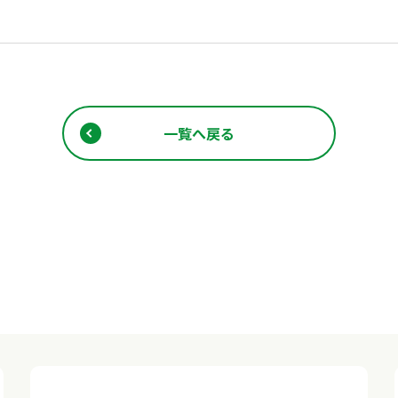
一覧へ戻る