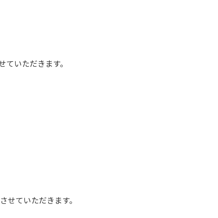
せていただきます。
をさせていただきます。