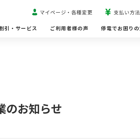
マイページ・各種変更
支払い方
割引・サービス
ご利用者様の声
停電でお困りの
業のお知らせ