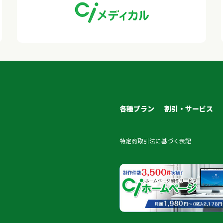
各種プラン
割引・サービス
特定商取引法に基づく表記