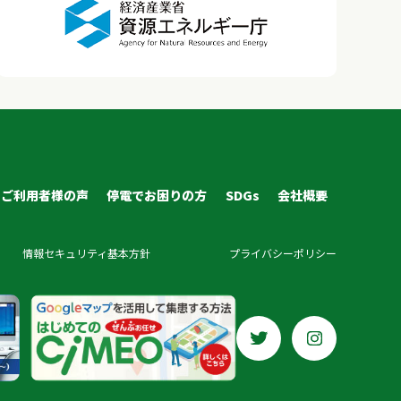
ご利用者様の声
停電でお困りの方
SDGs
会社概要
情報セキュリティ基本方針
プライバシーポリシー