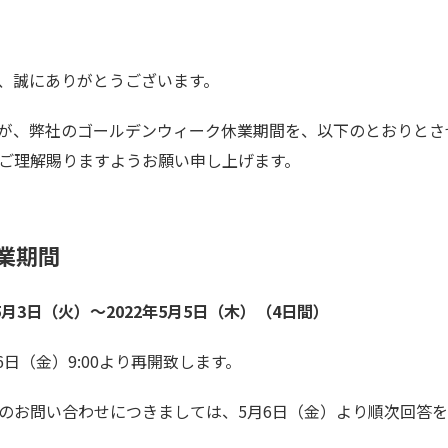
、誠にありがとうございます。
が、弊社のゴールデンウィーク休業期間を、以下のとおりとさ
ご理解賜りますようお願い申し上げます。
業期間
年5月3日（火）～2022年5月5日（木）（4日間）
6日（金）9:00より再開致します。
のお問い合わせにつきましては、5月6日（金）より順次回答