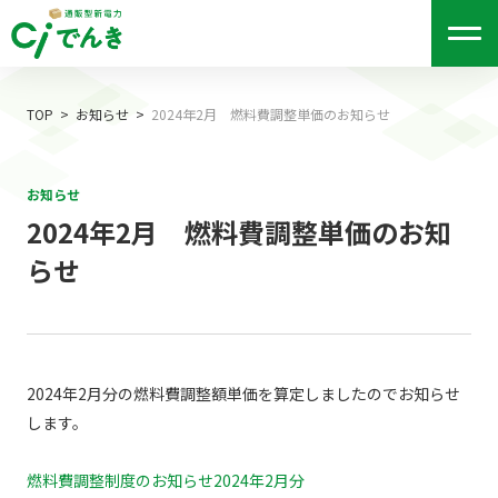
me
nu
TOP
お知らせ
2024年2月 燃料費調整単価のお知らせ
お知らせ
2024年2月 燃料費調整単価のお知
らせ
2024年2月分の燃料費調整額単価を算定しましたのでお知らせ
します。
燃料費調整制度のお知らせ2024年2月分