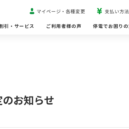
マイページ・各種変更
支払い方
割引・サービス
ご利用者様の声
停電でお困りの
定のお知らせ