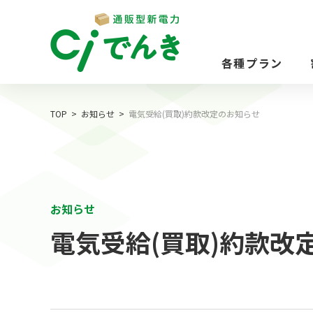
各種プラン
TOP
お知らせ
電気受給(買取)約款改定のお知らせ
お知らせ
電気受給(買取)約款改