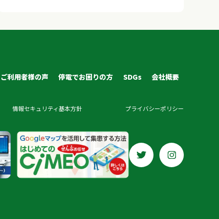
ご利用者様の声
停電でお困りの方
SDGs
会社概要
情報セキュリティ基本方針
プライバシーポリシー