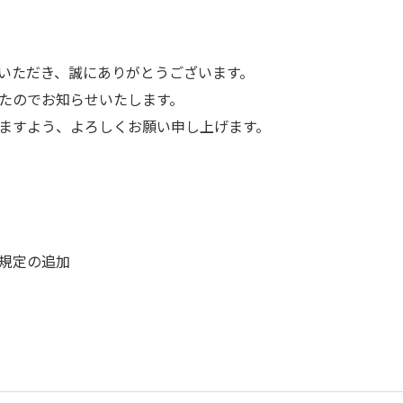
いただき、誠にありがとうございます。
たのでお知らせいたします。
ますよう、よろしくお願い申し上げます。
規定の追加