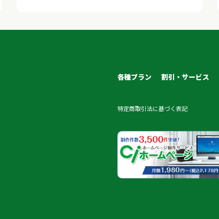
各種プラン
割引・サービス
特定商取引法に基づく表記