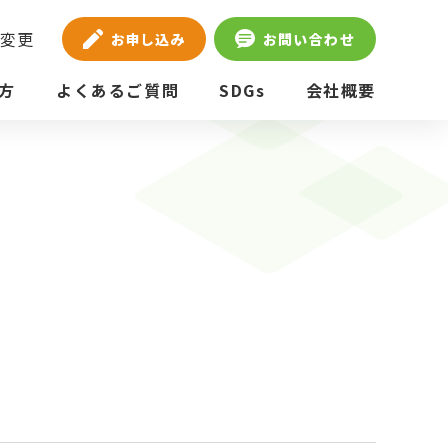
法変更
お申し込み
お問い合わせ
方
よくあるご質問
SDGs
会社概要