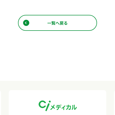
一覧へ戻る