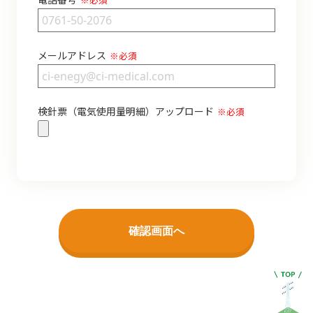
メールアドレス
※必須
検針票（電気使用量明細）アップロード
※必須