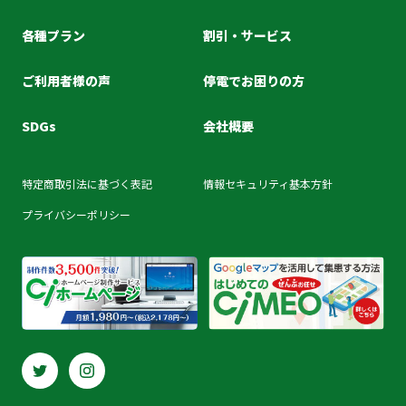
各種プラン
割引・サービス
ご利用者様の声
停電でお困りの方
SDGs
会社概要
特定商取引法に基づく表記
情報セキュリティ基本方針
プライバシーポリシー