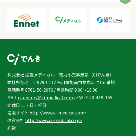
株式会社 歯愛メディカル 電力小売事業部（Ciでんき）
本社所在地 〒929-0112 石川県能美市福島町に152番地
電話番号 0761-50-2076 / 営業時間 9:00～18:00
MAIL
ci-energy@ci-medical.com
/ FAX 0120-418-165
定休日 土・日・祝日
通販サイト
http://www.ci-medical.com/
運営会社
http://www.ci-medical.co.jp/
約款