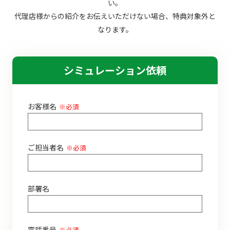
い。
代理店様からの紹介をお伝えいただけない場合、特典対象外と
なります。
シミュレーション依頼
お客様名
※必須
ご担当者名
※必須
部署名
電話番号
※必須