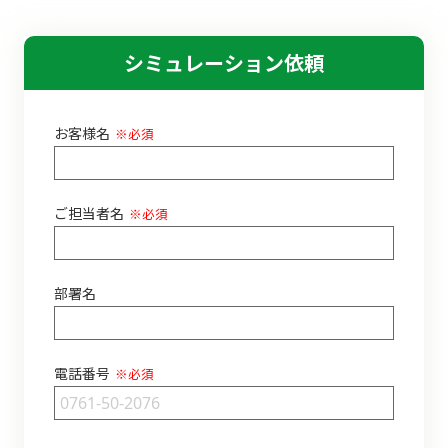
シミュレーション依頼
お客様名
※必須
ご担当者名
※必須
部署名
電話番号
※必須