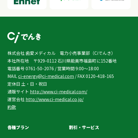
株式会社 歯愛メディカル 電力小売事業部（Ciでんき）
本社所在地 〒929-0112 石川県能美市福島町に152番地
電話番号 0761-50-2076 / 営業時間 9:00～18:00
MAIL
ci-energy@ci-medical.com
/ FAX 0120-418-165
定休日 土・日・祝日
通販サイト
http://www.ci-medical.com/
運営会社
http://www.ci-medical.co.jp/
約款
各種プラン
割引・サービス